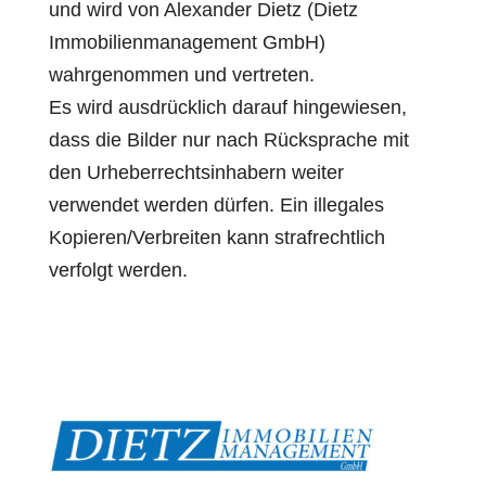
und wird von Alexander Dietz (Dietz
Immobilienmanagement GmbH)
wahrgenommen und vertreten.
Es wird ausdrücklich darauf hingewiesen,
dass die Bilder nur nach Rücksprache mit
den Urheberrechtsinhabern weiter
verwendet werden dürfen. Ein illegales
Kopieren/Verbreiten kann strafrechtlich
verfolgt werden.