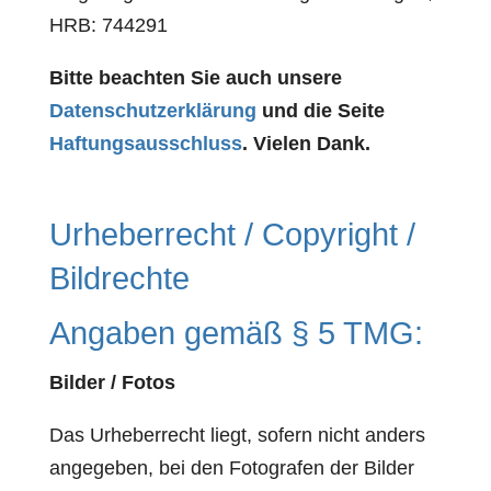
HRB: 744291
Bitte beachten Sie auch unsere
Datenschutzerklärung
und die Seite
Haftungsausschluss
. Vielen Dank.
Urheberrecht / Copyright /
Bildrechte
Angaben gemäß § 5 TMG:
Bilder / Fotos
Das Urheberrecht liegt, sofern nicht anders
angegeben, bei den Fotografen der Bilder