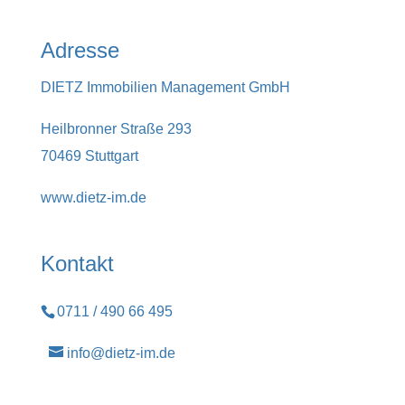
Adresse
DIETZ Immobilien Management GmbH
Heilbronner Straße 293
70469 Stuttgart
www.dietz-im.de
Kontakt
0711 / 490 66 495
info@dietz-im.de